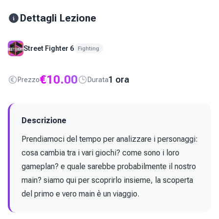
Dettagli Lezione
Street Fighter 6
Fighting
€
10.00
1 ora
Prezzo
Durata
Descrizione
Prendiamoci del tempo per analizzare i personaggi: 
cosa cambia tra i vari giochi? come sono i loro 
gameplan? e quale sarebbe probabilmente il nostro 
main? siamo qui per scoprirlo insieme, la scoperta 
del primo e vero main è un viaggio.