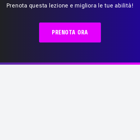
Prenota questa lezione e migliora le tue abilità!
PRENOTA ORA