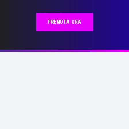
PRENOTA ORA