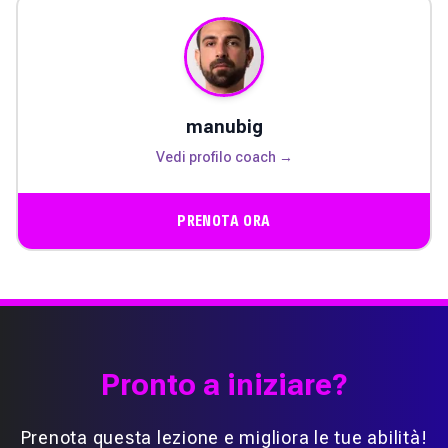
manubig
Vedi profilo coach →
PRENOTA ORA
Pronto a iniziare?
Prenota questa lezione e migliora le tue abilità!