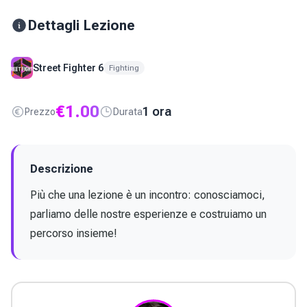
Dettagli Lezione
Street Fighter 6
Fighting
€
1.00
1 ora
Prezzo
Durata
Descrizione
Più che una lezione è un incontro: conosciamoci, 
parliamo delle nostre esperienze e costruiamo un 
percorso insieme!