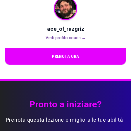
ace_of_razgriz
Vedi profilo coach →
PRENOTA ORA
Pronto a iniziare?
Prenota questa lezione e migliora le tue abilità!