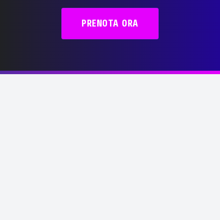
PRENOTA ORA